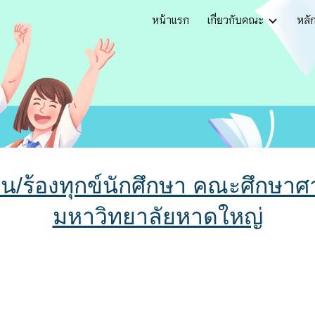
หน้าแรก
เกี่ยวกับคณะ
หลั
ip to main content
Skip to navigat
ียน/ร้องทุกข์นักศึกษา คณะศึกษา
มหาวิทยาลัยหาดใหญ่