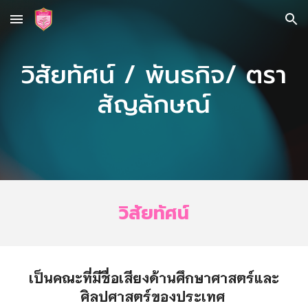
Skip to main content
Skip to navigation
วิสัยทัศน์ / พันธกิจ/ ตรา
สัญลักษณ์
วิสัยทัศน์
เป็นคณะที่มีชื่อเสียงด้านศึกษาศาสตร์และ
ศิลปศาสตร์ของประเทศ