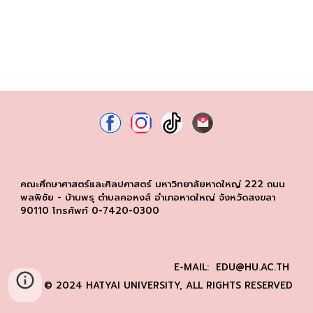
คณะศึกษาศาสตร์และศิลปศาสตร์ มหาวิทยาลัยหาดใหญ่ 222 ถนน
พลพิชัย - บ้านพรุ ตำบลคอหงส์ อำเภอหาดใหญ่ จังหวัดสงขลา
90110 โทรศัพท์ 0-7420-0300
E-MAIL: EDU@HU.AC.TH
© 2024 HATYAI UNIVERSITY, ALL RIGHTS RESERVED