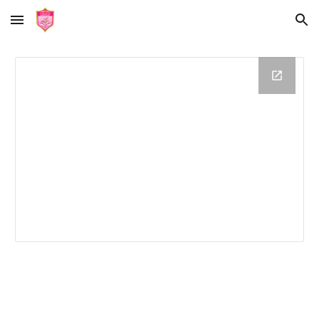
Skip to main content
Skip to navigation