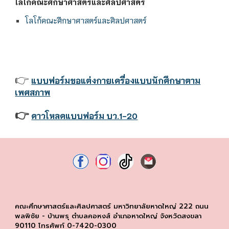
โลโก้คณะศึกษาศาสตร์และศิลปศาสตร์
โลโก้คณะศึกษาศาสตร์และศิลปศาสตร์
👉
แบบฟอร์มขอแต่งกายเครื่องแบบนักศึกษาตาม
เพศสภาพ
👉
ดาวโหลดแบบฟอร์ม บว.1-20
คณะศึกษาศาสตร์และศิลปศาสตร์ มหาวิทยาลัยหาดใหญ่ 222 ถนน
พลพิชัย - บ้านพรุ ตำบลคอหงส์ อำเภอหาดใหญ่ จังหวัดสงขลา
90110 โทรศัพท์ 0-7420-0300