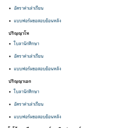
อัตราค่าเล่าเรียน
แบบฟอร์มขอสอบย้อนหลัง
ปริญญาโท
ใบลานักศึกษา
อัตราค่าเล่าเรียน
แบบฟอร์มขอสอบย้อนหลัง
ปริญญาเอก
ใบลานักศึกษา
อัตราค่าเล่าเรียน
แบบฟอร์มขอสอบย้อนหลัง