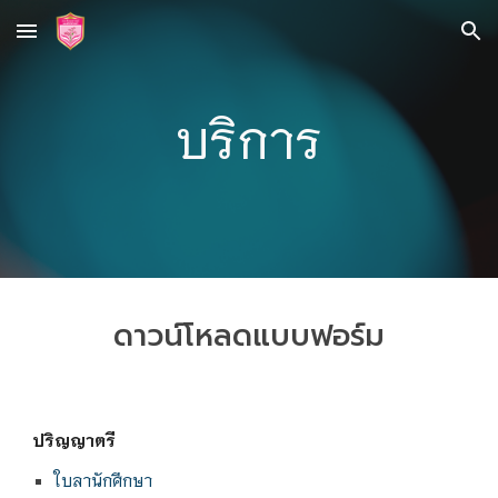
Skip to main content
Skip to navigation
บริการ
ดาวน์โหลดแบบฟอร์ม
ปริญญาตรี
ใบลานักศึกษา