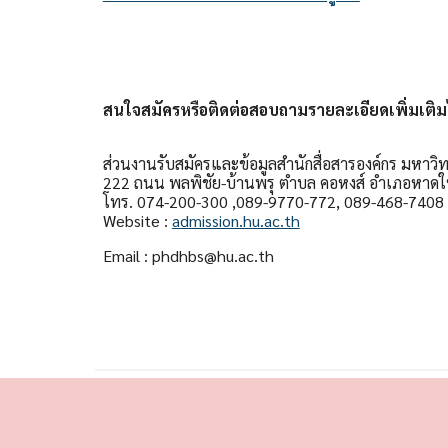
สนใจสมัครหรือติดต่อสอบถามรายละเอียดเพิ่มเติมได
ส่วนงานรับสมัครและข้อมูลสำนักสื่อสารองค์กร มหาว
222 ถนน พลพิชัย-บ้านพรุ ตำบล คอหงส์ อำเภอหาด
โทร. 074-200-300 ,089-9770-772, 089-468-7408
Website :
admission.hu.ac.th
Email : phdhbs@hu.ac.th