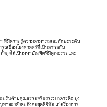
 ที่มีความรู้ความสามารถและทักษะระดับ
ถเชื่อมโยงศาสตร์ที่เป็นสากลกับ
งมุ่งให้เป็นมหาบัณฑิตที่มีคุณธรรมและ
ยอมรับด้านคุณธรรมจริยธรรม กล่าวคือ มุ่ง
หาของสังคมสังคมยุคดิจิทัล เก่งเรื่องการ