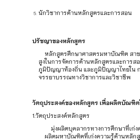
นักวิชาการด้านหลักสูตรและการสอน
ปรัชญาของหลักสูตร
หลักสูตรศึกษาศาสตรมหาบัณฑิต สาขา
สูงในการจัดการด้านหลักสูตรและการสอน
ภูมิปัญญาท้องถิ่น และภูมิปัญญาไทยใน 
จรรยาบรรณทางวิชาการและวิชาชีพ
วัตถุประสงค์ของหลักสูตร เพื่อผลิตบัณฑิตให
1.วัตถุประสงค์หลักสูตร
มุ่งผลิตบุคลากรทางการศึกษาที่เก่ง
ผลิตมหาบัณฑิตที่เก่งความรู้ด้านหลัก