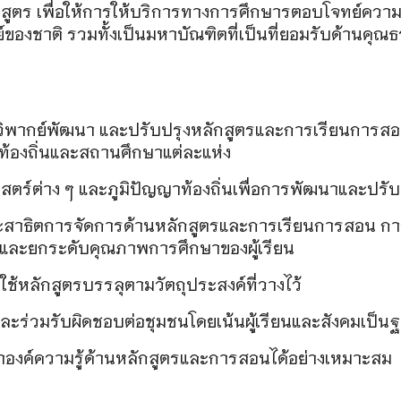
ตร เพื่อให้การให้บริการทางการศึกษารตอบโจทย์ความต้อง
งชาติ รวมทั้งเป็นมหาบัณฑิตที่เป็นที่ยอมรับด้านคุณธรร
ห์ วิพากย์พัฒนา และปรับปรุงหลักสูตรและการเรียนการสอน
องถิ่นและสถานศึกษาแต่ละแห่ง
สตร์ต่าง ๆ และภูมิปัญญาท้องถิ่นเพื่อการพัฒนาและปร
 และสาธิตการจัดการด้านหลักสูตรและการเรียนการสอน
หา และยกระดับคุณภาพการศึกษาของผู้เรียน
ใช้หลักสูตรบรรลุตามวัตถุประสงค์ที่วางไว้
ละร่วมรับผิดชอบต่อชุมชนโดยเน้นผู้เรียนและสังคมเป็นฐ
ฒนาองค์ความรู้ด้านหลักสูตรและการสอนได้อย่างเหมาะสม