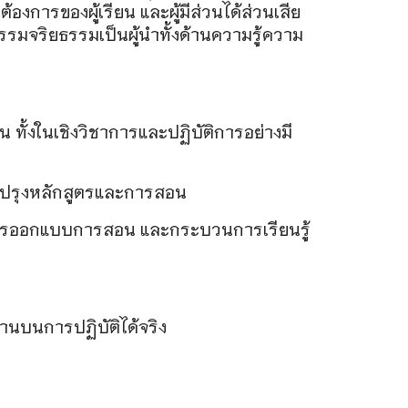
การของผู้เรียน และผู้มีส่วนได้ส่วนเสีย
มจริยธรรมเป็นผู้นําทั้งด้านความรู้ความ
 ทั้งในเชิงวิชาการและปฏิบัติการอย่างมี
ับปรุงหลักสูตรและการสอน
 การออกแบบการสอน และกระบวนการเรียนรู้
านบนการปฏิบัติได้จริง