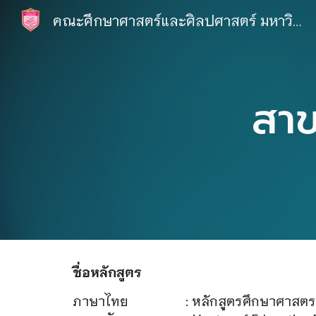
คณะศึกษาศาสตร์และศิลปศาสตร์ มหาวิทยาลัยหาดใหญ่
Sk
สาข
ชื่อหลักสูตร
ภาษาไทย
: หลักสูตรศึกษาศาสต