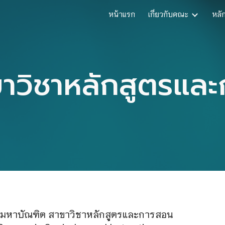
หน้าแรก
เกี่ยวกับคณะ
หลั
ip to main content
Skip to navigat
าวิชาหลักสูตรแล
รมหาบัณฑิต สาขาวิชาหลักสูตรและการสอน