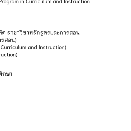
Program in Curriculum and Instruction
ิต สาขาวิชาหลักสูตรและการสอน
การสอน)
(Curriculum and Instruction)
ruction)
ศึกษา