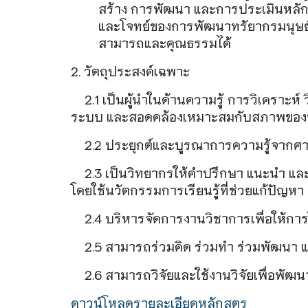
สร้าง การพัฒนา และการประเมินหลักสู
และโจทย์ของการพัฒนาทรัยากรมนุษย์ขอ
สามารถและคุณธรรมได้
2. วัตถุประสงค์เฉพาะ
2.1 เป็นผู้นําในด้านความรู้ การวิเคราะ
ระบบ และสอดคล้องเหมาะสมกับสภาพของท้
2.2 ประยุกต์และบูรณาการความรู้จากศา
2.3 เป็นวิทยากรให้คําปรึกษา แนะนํา
โดยใช้นวัตกรรมการเรียนรู้ที่ช่วยแก้ปัญ
2.4 บริหารจัดการงานวิชาการเพื่อให้การ
2.5 สามารถร่วมคิด ร่วมทํา ร่วมพัฒนา แ
2.6 สามารถวิจัยและใช้งานวิจัยเพื่อพั
ดาวน์โหลดรายละเอียดหลักสูตร