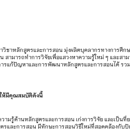
วิชาหลักสูตรและการสอน มุ่งผลิตบุคลากรทางการศึกษา
 สามารถทำการวิจัยเพื่อแสวงหาความรู้ใหม่ ๆ และสามาร
การแก้ปัญหาและการพัฒนาหลักสูตรและการสอนได้ รวมทั้
้มีคุณสมบัติดังนี้
ความรู้ด้านหลักสูตรและการสอน เก่งการวิจัย และเป็นที่
สูตรและการสอน มีทักษะการสอนวิธีใหม่ที่สอดคล้องกับปัญ