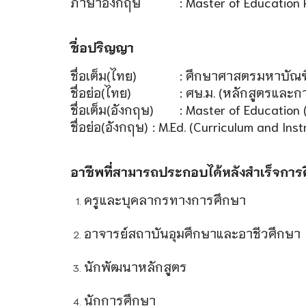
ภาษาอังกฤษ
: Master of Education 
ชื่อปริญญา
ชื่อเต็ม(ไทย)
: ศึกษาศาสตรมหาบัณฑ
ชื่อย่อ(ไทย)
: ศษ.ม. (หลักสูตรและ
ชื่อเต็ม(อังกฤษ)
: Master of Education 
ชื่อย่อ(อังกฤษ)
: M.Ed. (Curriculum and Inst
อาชีพที่สามารถประกอบได้หลังสำเร็จการ
ครูและบุคลากรทางการศึกษา
อาจารย์สถาบันอุมศึกษาและอาชีวศึกษา
นักพัฒนาหลักสูตร
นักการศึกษา