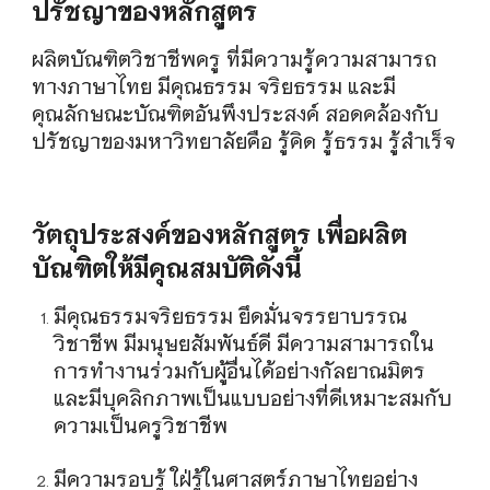
ปรัชญาของหลักสูตร
ผลิตบัณฑิตวิชาชีพครู ที่มีความรู้ความสามารถ
ทางภาษาไทย มีคุณธรรม จริยธรรม และมี
คุณลักษณะบัณฑิตอันพึงประสงค์ สอดคล้องกับ
ปรัชญาของมหาวิทยาลัยคือ รู้คิด รู้ธรรม รู้สำเร็จ
วัตถุประสงค์ของหลักสูตร เพื่อผลิต
บัณฑิตให้มีคุณสมบัติดังนี้
มีคุณธรรมจริยธรรม ยึดมั่นจรรยาบรรณ
วิชาชีพ มีมนุษยสัมพันธ์ดี มีความสามารถใน
การทำงานร่วมกับผู้อื่นได้อย่างกัลยาณมิตร
และมีบุคลิกภาพเป็นแบบอย่างที่ดีเหมาะสมกับ
ความเป็นครูวิชาชีพ
มีความรอบรู้ ใฝ่รู้ในศาสตร์ภาษาไทยอย่าง