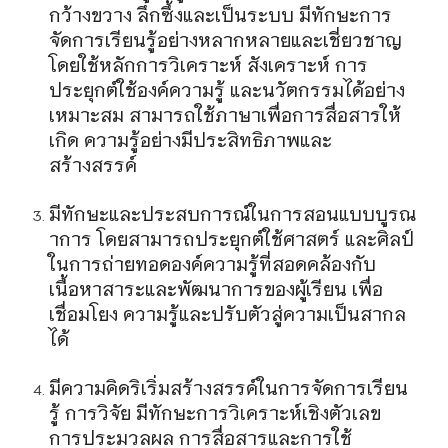
กว้างขวาง ลึกซึ้งและเป็นระบบ มีทักษะการ
จัดการเรียนรู้อย่างหลากหลายและเชี่ยวชาญ
โดยใช้หลักการวิเคราะห์ สังเคราะห์ การ
ประยุกต์ใช้องค์ความรู้ และนวัตกรรมได้อย่าง
เหมาะสม สามารถใช้ภาษาเพื่อการสื่อสารให้
เกิด ความรู้อย่างมีประสิทธิภาพและ
สร้างสรรค์
มีทักษะและประสบการณ์ในการสอนแบบบูรณ
าการ โดยสามารถประยุกต์ใช้ศาสตร์ และศิลป์
ในการถ่ายทอดองค์ความรู้ที่สอดคล้องกับ
เนื้อหาสาระและพัฒนาการของผู้เรียน เพื่อ
เชื่อมโยง ความรู้และปรับตัวสู่ความเป็นสากล
ได้
มีความคิดริเริ่มสร้างสรรค์ในการจัดการเรียน
รู้ การวิจัย มีทักษะการวิเคราะห์เชิงตัวเลข
การประมวลผล การสื่อสารและการใช้