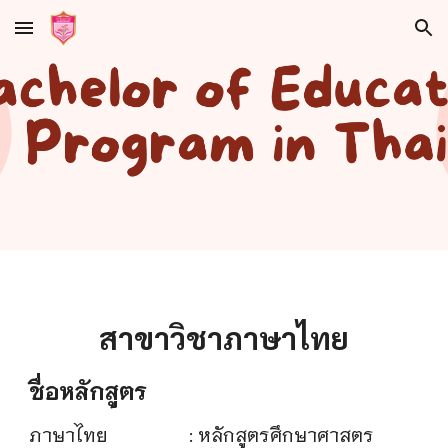
Skip to main content
Skip to navigation
สาขาวิชาภาษาไทย
ชื่อหลักสูตร
ภาษาไทย
: หลักสูตรศึกษาศาสตร