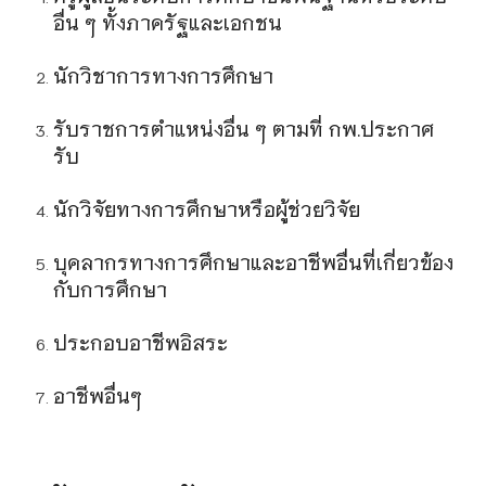
อื่น ๆ ทั้งภาครัฐและเอกชน
นักวิชาการทางการศึกษา
รับราชการตำแหน่งอื่น ๆ ตามที่ กพ.ประกาศ
รับ
นักวิจัยทางการศึกษาหรือผู้ช่วยวิจัย
บุคลากรทางการศึกษาและอาชีพอื่นที่เกี่ยวข้อง
กับการศึกษา
ประกอบอาชีพอิสระ
อาชีพอื่นๆ