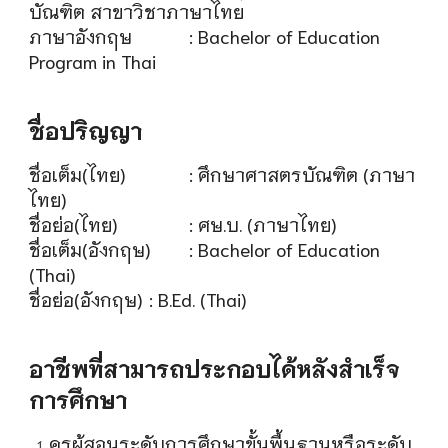
บัณฑิต สาขาวิชาภาษาไทย
ภาษาอังกฤษ
: Bachelor of Education
Program in Thai
ชื่อปริญญา
ชื่อเต็ม(ไทย)
: ศึกษาศาสตรบัณฑิต (ภาษา
ไทย)
ชื่อย่อ(ไทย)
: ศษ.บ. (ภาษาไทย)
ชื่อเต็ม(อังกฤษ)
: Bachelor of Education
(Thai)
ชื่อย่อ(อังกฤษ)
: B.Ed. (Thai)
อาชีพที่สามารถประกอบได้หลังสำเร็จ
การศึกษา
ครูผู้สอนระดับการศึกษาขั้นพื้นฐานหรือระดับ