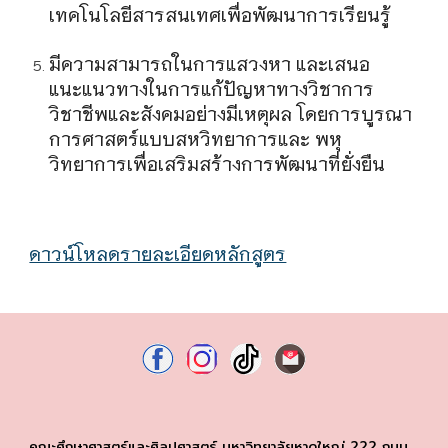
เทคโนโลยีสารสนเทศเพื่อพัฒนาการเรียนรู้
มีความสามารถในการแสวงหา และเสนอ
แนะแนวทางในการแก้ปัญหาทางวิชาการ
วิชาชีพและสังคมอย่างมีเหตุผล โดยการบูรณา
การศาสตร์แบบสหวิทยาการและ พหุ
วิทยาการเพื่อเสริมสร้างการพัฒนาที่ยั่งยืน
ดาวน์โหลดรายละเอียดหลักสูตร
คณะศึกษาศาสตร์และศิลปศาสตร์ มหาวิทยาลัยหาดใหญ่ 222 ถนน