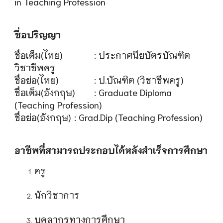
in Teaching Profession
ชื่อปริญญา
ชื่อเต็ม(ไทย)
: ประกาศนียบัตรบัณฑิต
วิชาชีพครู
ชื่อย่อ(ไทย)
: ป.บัณฑิต (วิชาชีพครู)
ชื่อเต็ม(อังกฤษ)
: Graduate Diploma
(Teaching Profession)
ชื่อย่อ(อังกฤษ)
: Grad.Dip (Teaching Profession)
อาชีพที่สามารถประกอบได้หลังสำเร็จการศึกษา
ครู
นักวิชาการ
บุคลากรทางการศึกษา