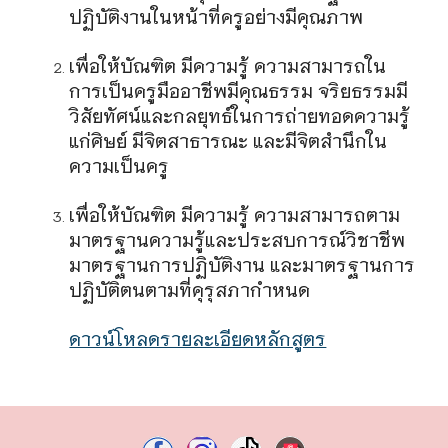
ปฏิบัติงานในหน้าที่ครูอย่างมีคุณภาพ
เพื่อให้บัณฑิต มีความรู้ ความสามารถใน
การเป็นครูมืออาชีพมีคุณธรรม จริยธรรมมี
วิสัยทัศน์และกลยุทธ์ในการถ่ายทอดความรู้
แก่ศิษย์ มีจิตสาธารณะ และมีจิตสำนึกใน
ความเป็นครู
เพื่อให้บัณฑิต มีความรู้ ความสามารถตาม
มาตรฐานความรู้และประสบการณ์วิชาชีพ
มาตรฐานการปฏิบัติงาน และมาตรฐานการ
ปฏิบัติตนตามที่คุรุสภากำหนด
ดาวน์โหลดรายละเอียดหลักสูตร