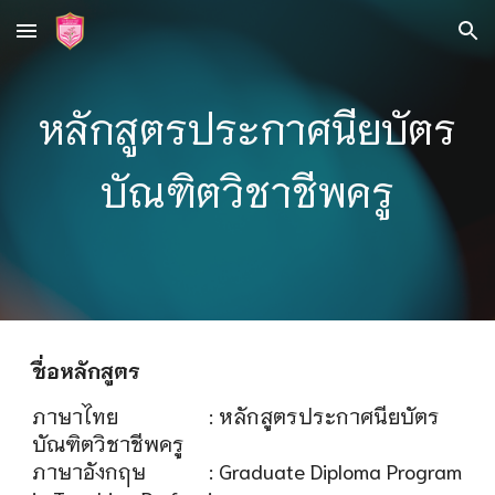
Skip to main content
Skip to navigation
หลักสูตรประกาศนียบัตร
บัณฑิตวิชาชีพครู
ชื่อหลักสูตร
ภาษาไทย
: หลักสูตรประกาศนียบัตร
บัณฑิตวิชาชีพครู
ภาษาอังกฤษ
: Graduate Diploma Program