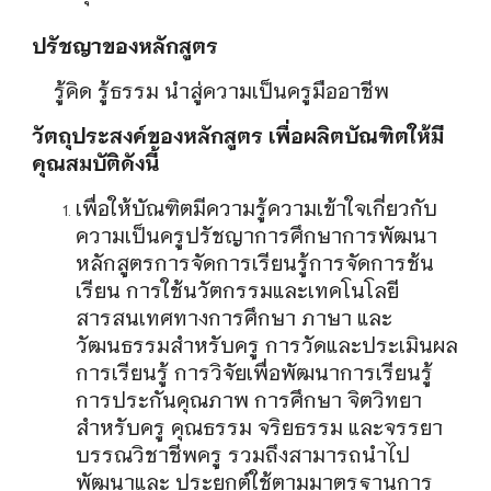
ปรัชญาของหลักสูตร
รู้คิด รู้ธรรม นำสู่ความเป็นครูมืออาชีพ
วัตถุประสงค์ของหลักสูตร เพื่อผลิตบัณฑิตให้มี
คุณสมบัติดังนี้
เพื่อให้บัณฑิตมีความรู้ความเข้าใจเกี่ยวกับ
ความเป็นครูปรัชญาการศึกษาการพัฒนา
หลักสูตรการจัดการเรียนรู้การจัดการช้น
เรียน การใช้นวัตกรรมและเทคโนโลยี
สารสนเทศทางการศึกษา ภาษา และ
วัฒนธรรมสำหรับครู การวัดและประเมินผล
การเรียนรู้ การวิจัยเพื่อพัฒนาการเรียนรู้
การประกันคุณภาพ การศึกษา จิตวิทยา
สำหรับครู คุณธรรม จริยธรรม และจรรยา
บรรณวิชาชีพครู รวมถึงสามารถนำไป
พัฒนาและ ประยุกต์ใช้ตามมาตรฐานการ