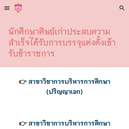
Skip to main content
Skip to navigation
นักศึกษาศิษย์เก่าประสบความ
สำเร็จได้รับการบรรจุแต่งตั้งเข้า
รับข้าราชการ
👉
สาขาวิชาการบริหารการศึกษา
(ปริญญาเอก)
👉
สาขาวิชาการบริหารการศึกษา