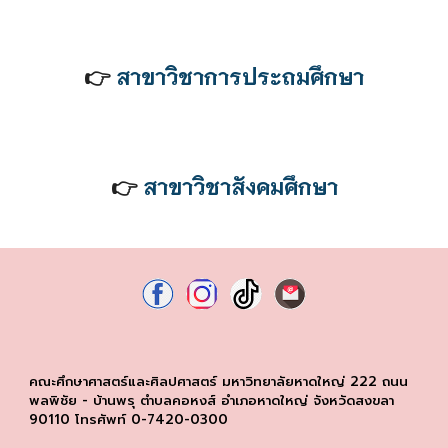
👉
สาขาวิชาการประถมศึกษา
👉
สาขาวิชาสังคมศึกษา
คณะศึกษาศาสตร์และศิลปศาสตร์ มหาวิทยาลัยหาดใหญ่ 222 ถนน
พลพิชัย - บ้านพรุ ตำบลคอหงส์ อำเภอหาดใหญ่ จังหวัดสงขลา
90110 โทรศัพท์ 0-7420-0300