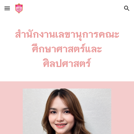
Skip to main content
Skip to navigation
สำนักงานเลขานุการคณะ
ศึกษาศาสตร์และ
ศิลปศาสตร์