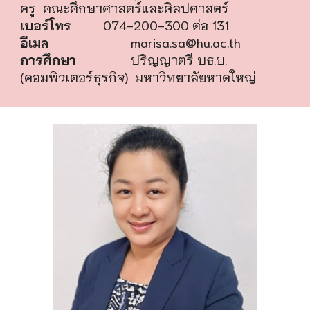
ครู คณะศึกษาศาสตร์และศิลปศาสตร์
เบอร์โทร
074-200-300 ต่อ
131
อีเมล
marisa.sa@hu.ac.th
การศึกษา
ปริญญาตรี
บธ.บ.
(คอมพิวเตอร์ธุรกิจ)
มหาวิทยาลัยหาดใหญ่