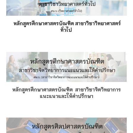
หลักสูตรศึกษาศาสตรบัณฑิต สาขาวิชาวิทยาศาสตร์
ทั่วไป
หลักสูตรศึกษาศาสตรบัณฑิต สาขาวิชาจิตวิทยาการ
แนะแนวและให้คำปรึกษา