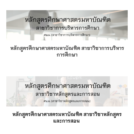
หลักสูตรศึกษาศาสตรมหาบัณฑิต สาขาวิชาการบริหาร
การศึกษา
หลักสูตรศึกษาศาสตรมหาบัณฑิต สาขาวิชาหลักสูตร
และการสอน