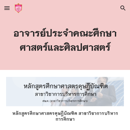
Skip to main content
Skip to navigation
อาจารย์ประจำคณะศึกษา
ศาสตร์และศิลปศาสตร์
หลักสูตรศึกษาศาสตรดุษฎีบัณฑิต สาขาวิชาการบริหาร
การศึกษา