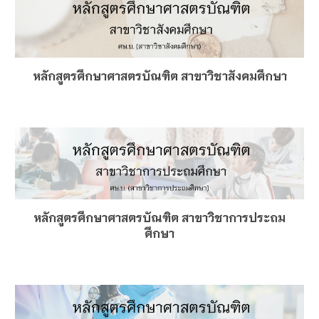
หลักสูตรศึกษาศาสตรบัณฑิต สาขาวิชาสังคมศึกษา
หลักสูตรศึกษาศาสตรบัณฑิต สาขาวิชาการประถม
ศึกษา