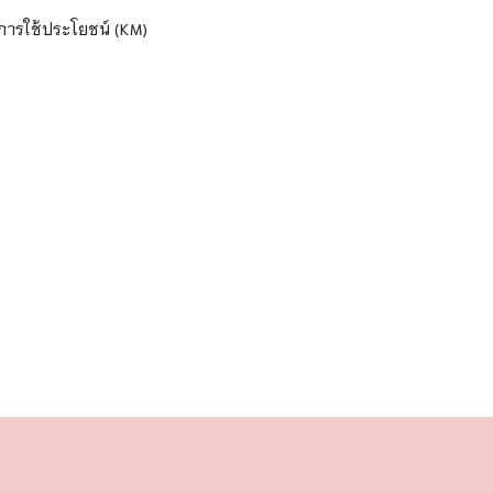
อการใช้ประโยชน์ (KM)