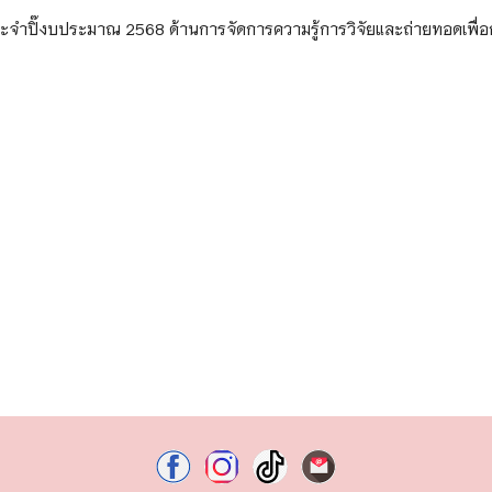
 ประจำปิ๊งบประมาณ 2568 ด้านการจัดการความรู้การวิจัยและถ่ายทอดเพื่