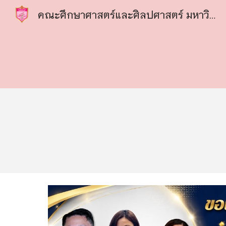
คณะศึกษาศาสตร์และศิลปศาสตร์ มหาวิทยาลัยหาดใหญ่
Sk