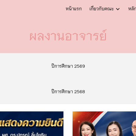
หน้าแรก
เกี่ยวกับคณะ
หลั
ip to main content
Skip to navigat
ผลงานอาจารย์
ปีการศึกษา 2569
ปีการศึกษา 2568